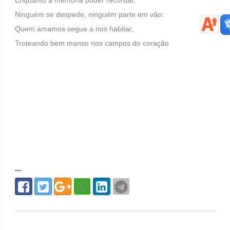
Enquanto a memória puder recordar,
Ninguém se despede, ninguém parte em vão:
Quem amamos segue a nos habitar,
Troteando bem manso nos campos do coração
...