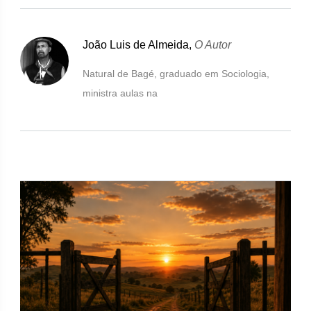
João Luis de Almeida,
O Autor
Natural de Bagé, graduado em Sociologia,
ministra aulas na