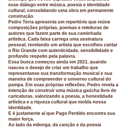
esse diálogo entre música, poesia e identidade
cultural, consolidando uma obra em permanente
construção.
Pedro Terra apresenta um repertório que reúne
composições próprias, poemas e releituras de
autores que fazem parte de sua caminhada
artística. Cada faixa carrega uma assinatura
pessoal, revelando um artista que escolheu cantar
o Rio Grande com autenticidade, sensibilidade e
profundo respeito pela palavra.
Essa busca começou ainda em 2021, quando
nasceu o desejo de criar um trabalho que
representasse sua transformação musical e sua
maneira de compreender o universo cultural do
pampa. Em suas próprias reflexões, Pedro revela a
intenção de construir uma música gaúcha livre de
caricaturas, valorizando a poesia, a honestidade
artística e a riqueza cultural que molda nossa
identidade.
E é justamente aí que Pago Perdido encontra sua
maior força.
Ao lado da milonga, da canção e da poesia