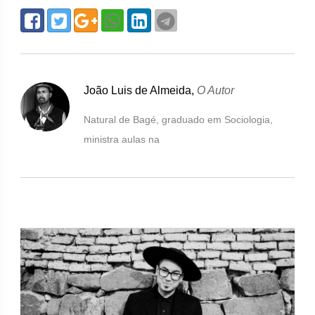
João Luis de Almeida,
O Autor
Natural de Bagé, graduado em Sociologia,
ministra aulas na