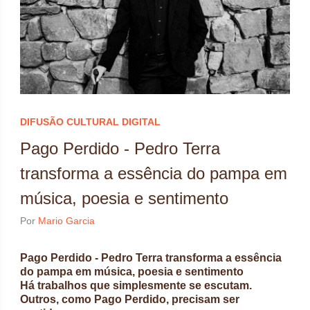
DIFUSÃO CULTURAL DIGITAL
Pago Perdido - Pedro Terra
transforma a essência do pampa em
música, poesia e sentimento
Por
Mario Garcia
Pago Perdido - Pedro Terra transforma a essência
do pampa em música, poesia e sentimento
Há trabalhos que simplesmente se escutam.
Outros, como Pago Perdido, precisam ser