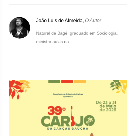
João Luis de Almeida,
O Autor
Natural de Bagé, graduado em Sociologia,
ministra aulas na