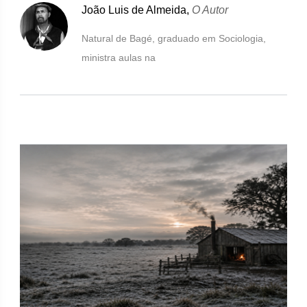
João Luis de Almeida,
O Autor
Natural de Bagé, graduado em Sociologia,
ministra aulas na