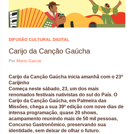
DIFUSÃO CULTURAL DIGITAL
Carijo da Canção Gaúcha
Por
Mario Garcia
Carijo da Canção Gaúcha inicia amanhã com o 23ª
Carijinho
Começa neste sábado, 23, um dos mais
renomados festivais nativistas do sul do País. O
Carijo da Canção Gaúcha, em Palmeira das
Missões, chega a sua 39ª edição com nove dias de
intensa programação, quase 20 shows,
acampamento reunindo mais de 50 mil pessoas,
Concurso Gastronômico, preservando sua
identidade, sem deixar de olhar o futuro.