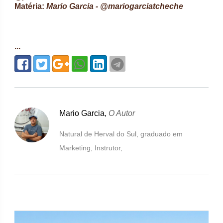
Matéria:
Mario Garcia - @mariogarciatcheche
...
Mario Garcia,
O Autor
Natural de Herval do Sul, graduado em
Marketing, Instrutor,