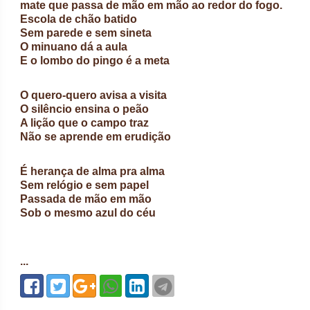
mate que passa de mão em mão ao redor do fogo.
Escola de chão batido
Sem parede e sem sineta
O minuano dá a aula
E o lombo do pingo é a meta
O quero-quero avisa a visita
O silêncio ensina o peão
A lição que o campo traz
Não se aprende em erudição
É herança de alma pra alma
Sem relógio e sem papel
Passada de mão em mão
Sob o mesmo azul do céu
...