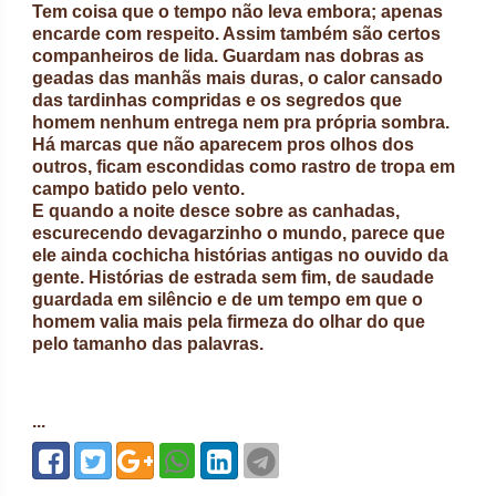
Tem coisa que o tempo não leva embora; apenas
encarde com respeito. Assim também são certos
companheiros de lida. Guardam nas dobras as
geadas das manhãs mais duras, o calor cansado
das tardinhas compridas e os segredos que
homem nenhum entrega nem pra própria sombra.
Há marcas que não aparecem pros olhos dos
outros, ficam escondidas como rastro de tropa em
campo batido pelo vento.
E quando a noite desce sobre as canhadas,
escurecendo devagarzinho o mundo, parece que
ele ainda cochicha histórias antigas no ouvido da
gente. Histórias de estrada sem fim, de saudade
guardada em silêncio e de um tempo em que o
homem valia mais pela firmeza do olhar do que
pelo tamanho das palavras.
...