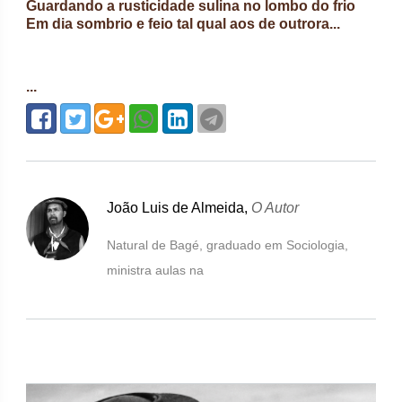
Guardando a rusticidade sulina no lombo do frio
Em dia sombrio e feio tal qual aos de outrora...
...
João Luis de Almeida,
O Autor
Natural de Bagé, graduado em Sociologia,
ministra aulas na