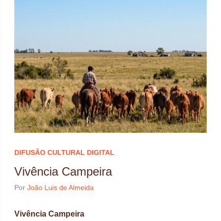
DIFUSÃO CULTURAL DIGITAL
Vivência Campeira
Por
João Luis de Almeida
Vivência Campeira