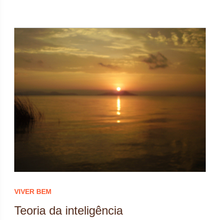
VIVER BEM
Teoria da inteligência