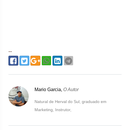
...
Mario Garcia,
O Autor
Natural de Herval do Sul, graduado em
Marketing, Instrutor,