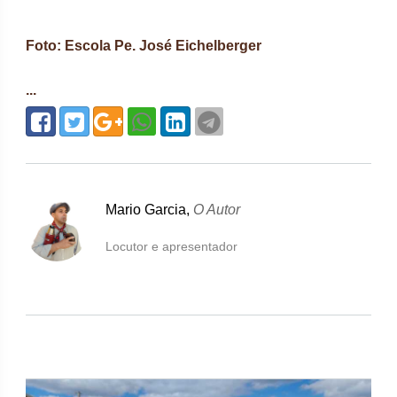
Foto:
Escola Pe. José Eichelberger
...
Mario Garcia,
O Autor
Locutor e apresentador