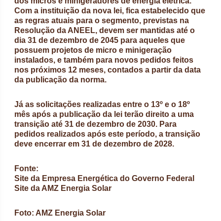
dos micros e minigeradores de energia elétrica.
Com a instituição da nova lei, fica estabelecido que
as regras atuais para o segmento, previstas na
Resolução da ANEEL, devem ser mantidas até o
dia 31 de dezembro de 2045 para aqueles que
possuem projetos de micro e minigeração
instalados, e também para novos pedidos feitos
nos próximos 12 meses, contados a partir da data
da publicação da norma.
Já as solicitações realizadas entre o 13º e o 18º
mês após a publicação da lei terão direito a uma
transição até 31 de dezembro de 2030. Para
pedidos realizados após este período, a transição
deve encerrar em 31 de dezembro de 2028.
Fonte:
Site da Empresa Energética do Governo Federal
Site da AMZ Energia Solar
Foto: AMZ Energia Solar