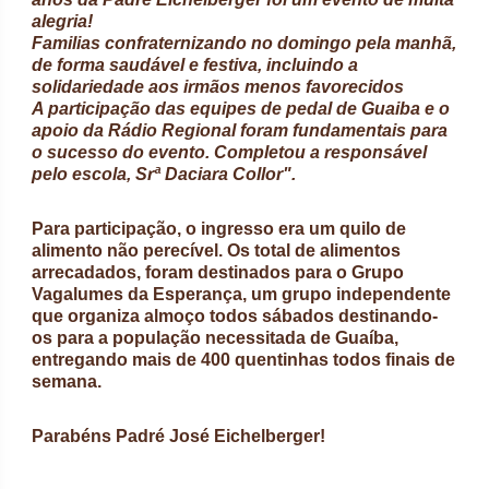
alegria!
Familias confraternizando no domingo pela manhã,
de forma saudável e festiva, incluindo a
solidariedade aos irmãos menos favorecidos
A participação das equipes de pedal de Guaiba e o
apoio da Rádio Regional foram fundamentais para
o sucesso do evento. Completou a responsável
pelo escola, Srª Daciara Collor".
Para participação, o ingresso era um quilo de
alimento não perecível. Os total de alimentos
arrecadados, foram destinados para o Grupo
Vagalumes da Esperança, um grupo independente
que organiza almoço todos sábados destinando-
os para a população necessitada de Guaíba,
entregando mais de 400 quentinhas todos finais de
semana.
Parabéns Padré José Eichelberger!