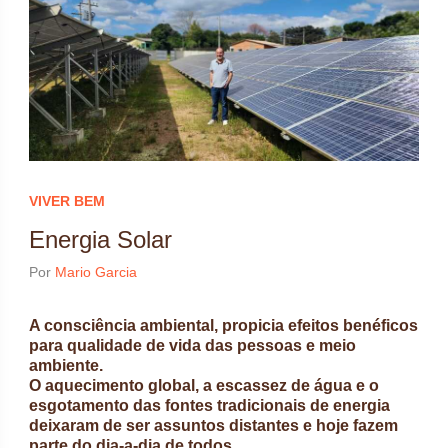
VIVER BEM
Energia Solar
Por
Mario Garcia
A consciência ambiental, propicia efeitos benéficos
para qualidade de vida das pessoas e meio
ambiente.
O aquecimento global, a escassez de água e o
esgotamento das fontes tradicionais de energia
deixaram de ser assuntos distantes e hoje fazem
parte do dia-a-dia de todos.