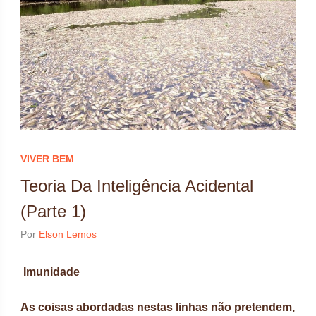
VIVER BEM
Teoria Da Inteligência Acidental
(Parte 1)
Por
Elson Lemos
Imunidade
As coisas abordadas nestas linhas não pretendem,