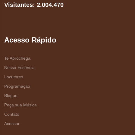
Visitantes: 2.004.470
Acesso Rápido
Te Aprochega
Nossa Essência
Locutores
Programação
Blogue
Peça sua Música
Contato
Acessar