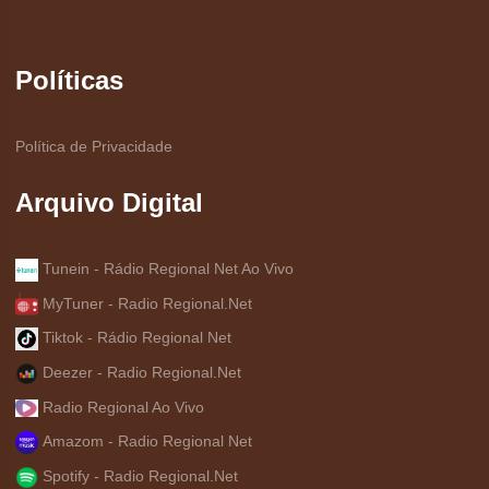
Políticas
Política de Privacidade
Arquivo Digital
Tunein - Rádio Regional Net Ao Vivo
MyTuner - Radio Regional.Net
Tiktok - Rádio Regional Net
Deezer - Radio Regional.Net
Radio Regional Ao Vivo
Amazom - Radio Regional Net
Spotify - Radio Regional.Net