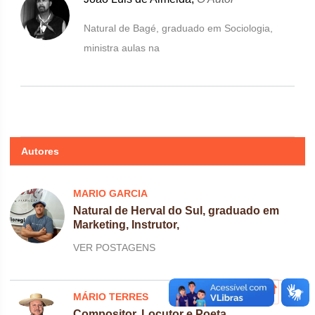
Natural de Bagé, graduado em Sociologia,
ministra aulas na
Autores
MARIO GARCIA
Natural de Herval do Sul, graduado em
Marketing, Instrutor,
VER POSTAGENS
MÁRIO TERRES
Compositor, Locutor e Poeta