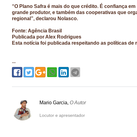
“O Plano Safra é mais do que crédito. É confiança em
grande produtor, e também das cooperativas que org
regional”, declarou Nolasco.
Fonte: Agência Brasil
Publicada por Alex Rodrigues
Esta notícia foi publicada respeitando as políticas de
...
Mario Garcia,
O Autor
Locutor e apresentador