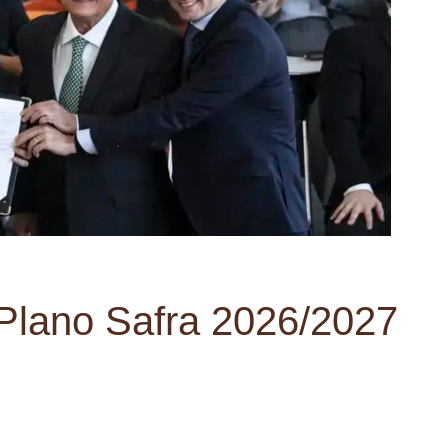
 Plano Safra 2026/2027