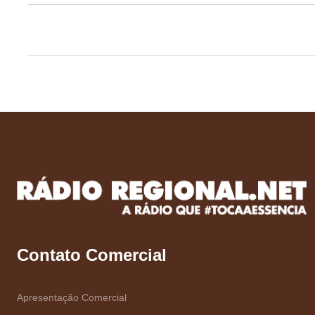
Contato Comercial
Apresentação Comercial