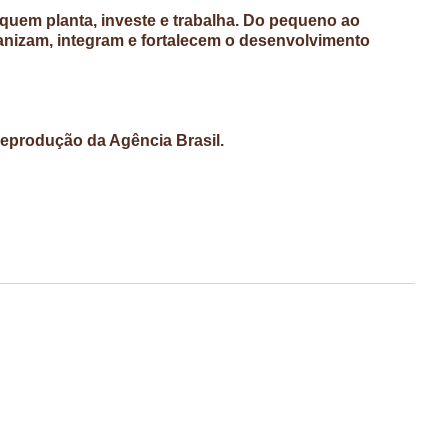
 quem planta, investe e trabalha. Do pequeno ao
anizam, integram e fortalecem o desenvolvimento
 reprodução da Agência Brasil.