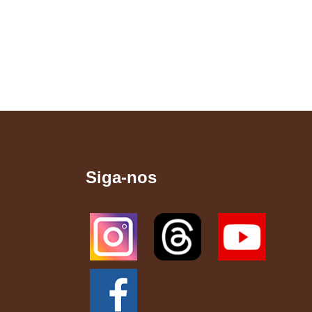
Siga-nos